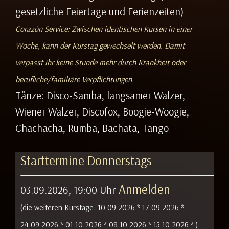
gesetzliche Feiertage und Ferienzeiten)
Corazón Service: Zwischen identischen Kursen in einer
Woche, kann der Kurstag gewechselt werden. Damit
verpasst ihr keine Stunde mehr durch Krankheit oder
berufliche/familiäre Verpflichtungen.
Tänze: Disco-Samba, langsamer Walzer,
Wiener Walzer, Discofox, Boogie-Woogie,
Chachacha, Rumba, Bachata, Tango
Starttermine Donnerstags
Anmelden
03.09.2026, 19:00 Uhr
(die weiteren Kurstage:
10.09.2026 *
17.09.2026 *
24.09.2026 *
01.10.2026 *
08.10.2026 *
15.10.2026 *
)