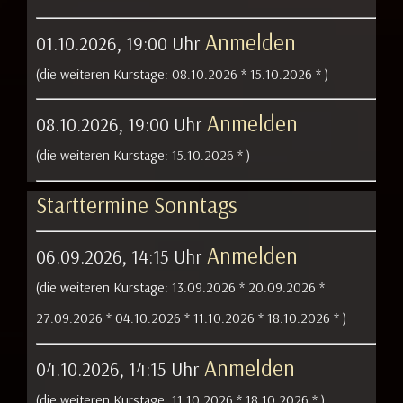
Anmelden
01.10.2026, 19:00 Uhr
(die weiteren Kurstage:
08.10.2026 *
15.10.2026 *
)
Anmelden
08.10.2026, 19:00 Uhr
(die weiteren Kurstage:
15.10.2026 *
)
Starttermine Sonntags
Anmelden
06.09.2026, 14:15 Uhr
(die weiteren Kurstage:
13.09.2026 *
20.09.2026 *
27.09.2026 *
04.10.2026 *
11.10.2026 *
18.10.2026 *
)
Anmelden
04.10.2026, 14:15 Uhr
(die weiteren Kurstage:
11.10.2026 *
18.10.2026 *
)