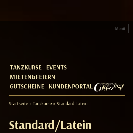
Menü
TANZKURSE
EVENTS
MIETEN&FEIERN
GUTSCHEINE
KUNDENPORTAL
Startseite
»
Tanzkurse
» Standard Latein
Standard/Latein