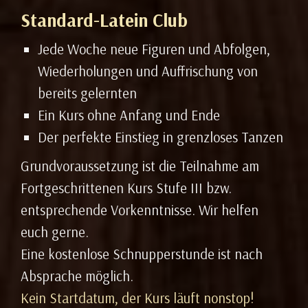
Standard-Latein Club
Jede Woche neue Figuren und Abfolgen,
Wiederholungen und Auffrischung von
bereits gelernten
Ein Kurs ohne Anfang und Ende
Der perfekte Einstieg in grenzloses Tanzen
Grundvoraussetzung ist die Teilnahme am
Fortgeschrittenen Kurs Stufe III bzw.
entsprechende Vorkenntnisse. Wir helfen
euch gerne.
Eine kostenlose Schnupperstunde ist nach
Absprache möglich.
Kein Startdatum, der Kurs läuft nonstop!