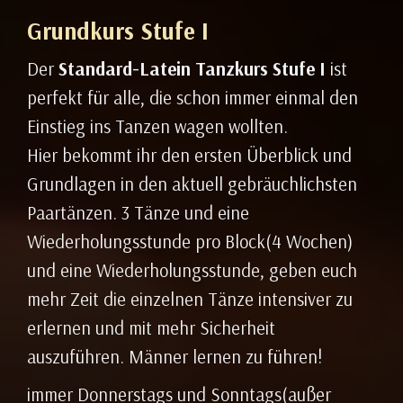
Grundkurs Stufe I
Der
Standard-Latein Tanzkurs Stufe I
ist
perfekt für alle, die schon immer einmal den
Einstieg ins Tanzen wagen wollten.
Hier bekommt ihr den ersten Überblick und
Grundlagen in den aktuell gebräuchlichsten
Paartänzen. 3 Tänze und eine
Wiederholungsstunde pro Block(4 Wochen)
und eine Wiederholungsstunde, geben euch
mehr Zeit die einzelnen Tänze intensiver zu
erlernen und mit mehr Sicherheit
auszuführen. Männer lernen zu führen!
immer Donnerstags und Sonntags(außer