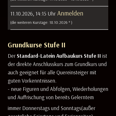
Anmelden
11.10.2026, 14:15 Uhr
(die weiteren Kurstage:
18.10.2026 *
)
Grundkurse Stufe II
Der
Standard-Latein Aufbaukurs Stufe II
ist
der direkte Anschlusskurs zum Grundkurs und
auch geeignet für alle Quereinsteiger mit
guten Vorkenntnissen.
- neue Figuren und Abfolgen, Wiederholungen
und Auffrischung von bereits Gelerntem
immer Donnerstags und Sonntags(außer