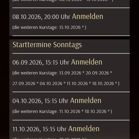
Anmelden
08.10.2026, 20:00 Uhr
(die weiteren Kurstage:
15.10.2026 *
)
Starttermine Sonntags
Anmelden
06.09.2026, 15:15 Uhr
(die weiteren Kurstage:
13.09.2026 *
20.09.2026 *
27.09.2026 *
04.10.2026 *
11.10.2026 *
18.10.2026 *
)
Anmelden
04.10.2026, 15:15 Uhr
(die weiteren Kurstage:
11.10.2026 *
18.10.2026 *
)
Anmelden
11.10.2026, 15:15 Uhr