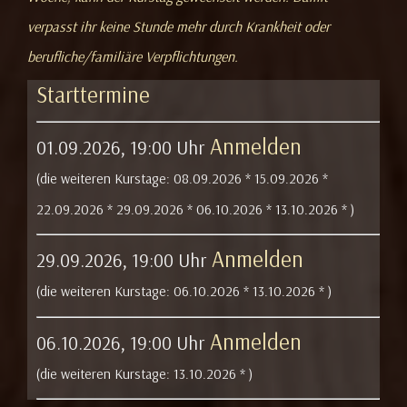
verpasst ihr keine Stunde mehr durch Krankheit oder
berufliche/familiäre Verpflichtungen.
Starttermine
Anmelden
01.09.2026, 19:00 Uhr
(die weiteren Kurstage:
08.09.2026 *
15.09.2026 *
22.09.2026 *
29.09.2026 *
06.10.2026 *
13.10.2026 *
)
Anmelden
29.09.2026, 19:00 Uhr
(die weiteren Kurstage:
06.10.2026 *
13.10.2026 *
)
Anmelden
06.10.2026, 19:00 Uhr
(die weiteren Kurstage:
13.10.2026 *
)