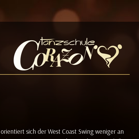
rientiert sich der West Coast Swing weniger an